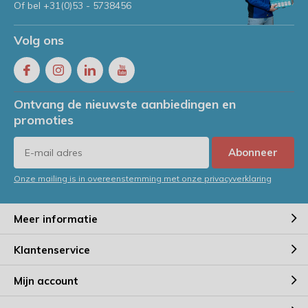
Of bel
+31(0)53 - 5738456
Volg ons
Ontvang de nieuwste aanbiedingen en
promoties
Abonneer
Onze mailing is in overeenstemming met onze privacyverklaring
Meer informatie
Klantenservice
Mijn account