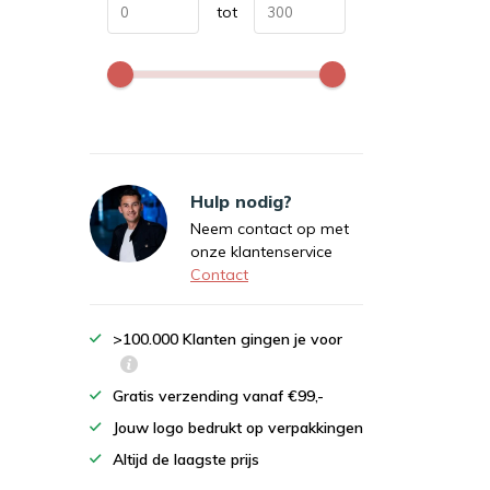
tot
Hulp nodig?
Neem contact op met
onze klantenservice
Contact
>100.000 Klanten gingen je voor
Gratis verzending vanaf €99,-
Jouw logo bedrukt op verpakkingen
Altijd de laagste prijs