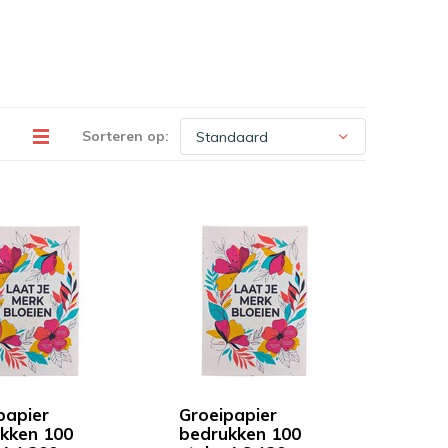
Sorteren op:
papier
Groeipapier
kken 100
bedrukken 100