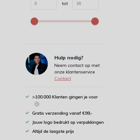
tot
Hulp nodig?
Neem contact op met
onze klantenservice
Contact
>100.000 Klanten gingen je voor
Gratis verzending vanaf €99,-
Jouw logo bedrukt op verpakkingen
Altijd de laagste prijs