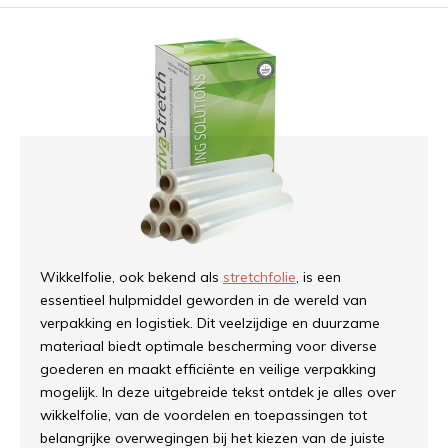
Wikkelfolie, ook bekend als
stretchfolie
, is een
essentieel hulpmiddel geworden in de wereld van
verpakking en logistiek. Dit veelzijdige en duurzame
materiaal biedt optimale bescherming voor diverse
goederen en maakt efficiënte en veilige verpakking
mogelijk. In deze uitgebreide tekst ontdek je alles over
wikkelfolie, van de voordelen en toepassingen tot
belangrijke overwegingen bij het kiezen van de juiste