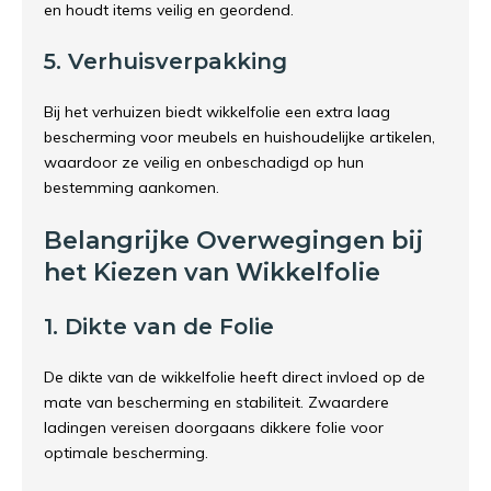
en houdt items veilig en geordend.
5. Verhuisverpakking
Bij het verhuizen biedt wikkelfolie een extra laag
bescherming voor meubels en huishoudelijke artikelen,
waardoor ze veilig en onbeschadigd op hun
bestemming aankomen.
Belangrijke Overwegingen bij
het Kiezen van Wikkelfolie
1. Dikte van de Folie
De dikte van de wikkelfolie heeft direct invloed op de
mate van bescherming en stabiliteit. Zwaardere
ladingen vereisen doorgaans dikkere folie voor
optimale bescherming.