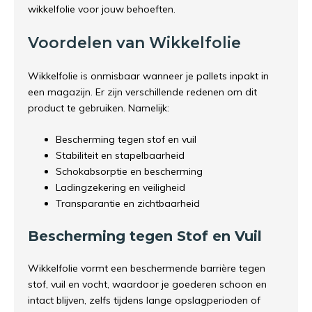
wikkelfolie voor jouw behoeften.
Voordelen van Wikkelfolie
Wikkelfolie is onmisbaar wanneer je pallets inpakt in
een magazijn. Er zijn verschillende redenen om dit
product te gebruiken. Namelijk:
Bescherming tegen stof en vuil
Stabiliteit en stapelbaarheid
Schokabsorptie en bescherming
Ladingzekering en veiligheid
Transparantie en zichtbaarheid
Bescherming tegen Stof en Vuil
Wikkelfolie vormt een beschermende barrière tegen
stof, vuil en vocht, waardoor je goederen schoon en
intact blijven, zelfs tijdens lange opslagperioden of