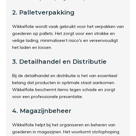
2. Palletverpakking
Wikkelfolie wordt vaak gebruikt voor het verpakken van
goederen op pallets. Het zorgt voor een strakke en
veilige lading, minimaliseert risico's en vereenvoudigt
het laden en lossen.
3. Detailhandel en Distributie
Bij de detailhandel en distributie is het van essentieel
belang dat producten in optimale staat aankomen.
Wikkelfolie beschermt items tegen schade en zorgt
voor een professionele presentatie.
4. Magazijnbeheer
Wikkelfolie helpt bij het organiseren en beheren van
goederen in magazijnen. Het voorkomt stofophoping