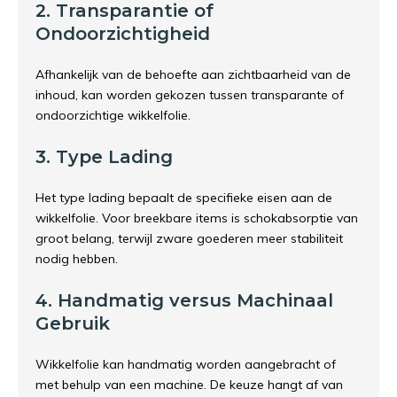
2. Transparantie of
Ondoorzichtigheid
Afhankelijk van de behoefte aan zichtbaarheid van de
inhoud, kan worden gekozen tussen transparante of
ondoorzichtige wikkelfolie.
3. Type Lading
Het type lading bepaalt de specifieke eisen aan de
wikkelfolie. Voor breekbare items is schokabsorptie van
groot belang, terwijl zware goederen meer stabiliteit
nodig hebben.
4. Handmatig versus Machinaal
Gebruik
Wikkelfolie kan handmatig worden aangebracht of
met behulp van een machine. De keuze hangt af van