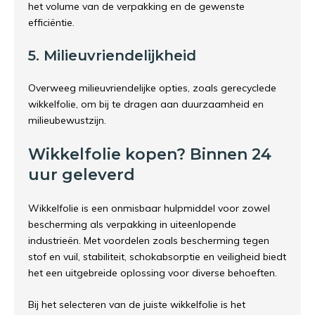
het volume van de verpakking en de gewenste
efficiëntie.
5. Milieuvriendelijkheid
Overweeg milieuvriendelijke opties, zoals gerecyclede
wikkelfolie, om bij te dragen aan duurzaamheid en
milieubewustzijn.
Wikkelfolie kopen? Binnen 24
uur geleverd
Wikkelfolie is een onmisbaar hulpmiddel voor zowel
bescherming als verpakking in uiteenlopende
industrieën. Met voordelen zoals bescherming tegen
stof en vuil, stabiliteit, schokabsorptie en veiligheid biedt
het een uitgebreide oplossing voor diverse behoeften.
Bij het selecteren van de juiste wikkelfolie is het