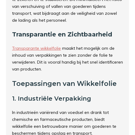
van verschuiving of vallen van goederen tijdens
transport, wat bijdraagt aan de veiligheid van zowel
de lading als het personeel.
Transparantie en Zichtbaarheid
Transparante wikkelfolie
maakt het mogelijk om de
inhoud van verpakkingen te zien zonder de folie te
verwijderen. Dit is vooral handig bij het snel identificeren
van producten.
Toepassingen van Wikkelfolie
1. Industriële Verpakking
In industrieën variërend van voedsel en drank tot
chemische en farmaceutische producten, biedt
wikkelfolie een betrouwbare manier om goederen te
beschermen tijdens opslag en transport.