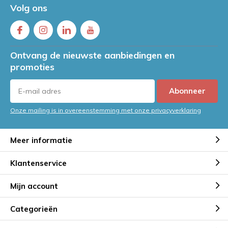
Volg ons
Ontvang de nieuwste aanbiedingen en
promoties
Abonneer
Onze mailing is in overeenstemming met onze privacyverklaring
Meer informatie
Klantenservice
Mijn account
Categorieën