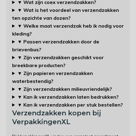
▼ Wat zijn coex verzendzakken?
▼ Wat is het voordeel van verzendzakken
ten opzichte van dozen?
▼ Welke maat verzendzak heb ik nodig voor
kleding?
▼ Passen verzendzakken door de
brievenbus?
▼ Zijn verzendzakken geschikt voor
breekbare producten?
▼ Zijn papieren verzendzakken
waterbestendig?
▼ Zijn verzendzakken milieuvriendelijk?
▼ Kan ik verzendzakken laten bedrukken?
▼ Kan ik verzendzakken per stuk bestellen?
Verzendzakken kopen bij
VerpakkingenXL