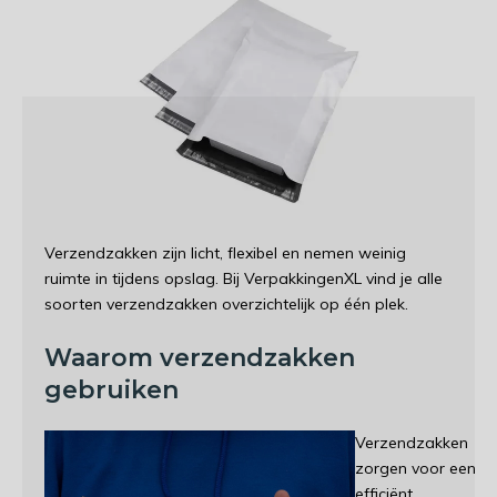
Verzendzakken zijn licht, flexibel en nemen weinig
ruimte in tijdens opslag. Bij VerpakkingenXL vind je alle
soorten verzendzakken overzichtelijk op één plek.
Waarom verzendzakken
gebruiken
Verzendzakken
zorgen voor een
efficiënt