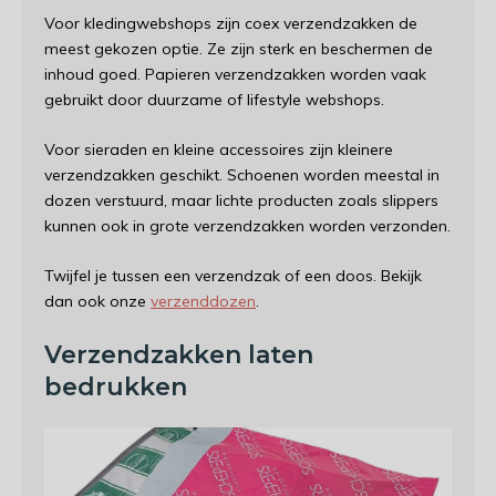
Voor kledingwebshops zijn coex verzendzakken de
meest gekozen optie. Ze zijn sterk en beschermen de
inhoud goed. Papieren verzendzakken worden vaak
gebruikt door duurzame of lifestyle webshops.
Voor sieraden en kleine accessoires zijn kleinere
verzendzakken geschikt. Schoenen worden meestal in
dozen verstuurd, maar lichte producten zoals slippers
kunnen ook in grote verzendzakken worden verzonden.
Twijfel je tussen een verzendzak of een doos. Bekijk
dan ook onze
verzenddozen
.
Verzendzakken laten
bedrukken