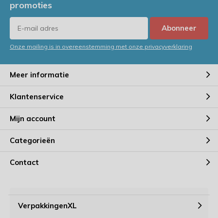
promoties
Abonneer
Onze mailing is in overeenstemming met onze privacyverklaring
Meer informatie
Klantenservice
Mijn account
Categorieën
Contact
VerpakkingenXL