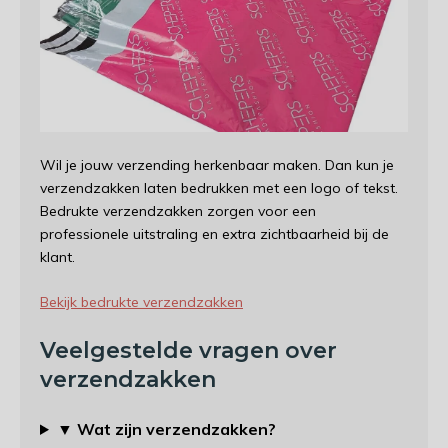
Wil je jouw verzending herkenbaar maken. Dan kun je
verzendzakken laten bedrukken met een logo of tekst.
Bedrukte verzendzakken zorgen voor een
professionele uitstraling en extra zichtbaarheid bij de
klant.
Bekijk bedrukte verzendzakken
Veelgestelde vragen over
verzendzakken
▼ Wat zijn verzendzakken?