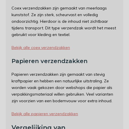
Coex verzendzakken zijn gemaakt van meerlaags
kunststof. Ze zijn sterk, scheurvast en volledig
ondoorzichtig. Hierdoor is de inhoud niet zichtbaar
tijdens transport. Dit type verzendzak wordt het meest
gebruikt voor kleding en textiel.
Bekijk alle coex verzendzakken
Papieren verzendzakken
Papieren verzendzakken zijn gemaakt van stevig
kraftpapier en hebben een natuurlijke uitstraling. Ze
worden vaak gekozen door webshops die papier als
verpakkingsmateriaal willen gebruiken. Veel varianten
zijn voorzien van een bodemvouw voor extra inhoud.
Bekijk alle papieren verzendzakken
Vergelijking van