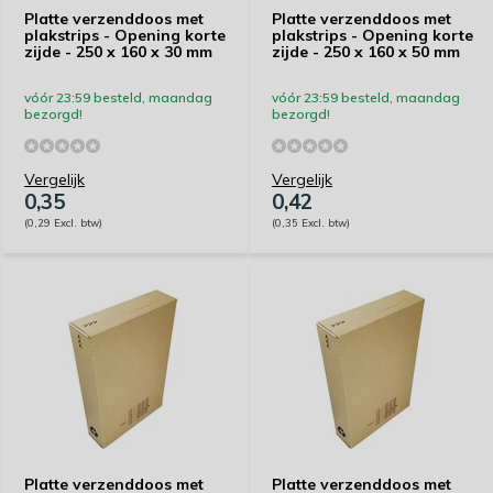
Platte verzenddoos met
Platte verzenddoos met
plakstrips - Opening korte
plakstrips - Opening korte
zijde - 250 x 160 x 30 mm
zijde - 250 x 160 x 50 mm
vóór 23:59 besteld, maandag
vóór 23:59 besteld, maandag
bezorgd!
bezorgd!
Vergelijk
Vergelijk
0,35
0,42
(0,29 Excl. btw)
(0,35 Excl. btw)
Platte verzenddoos met
Platte verzenddoos met