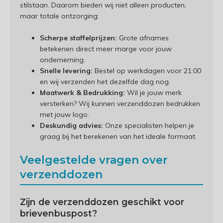
stilstaan. Daarom bieden wij niet alleen producten,
maar totale ontzorging:
Scherpe staffelprijzen:
Grote afnames
betekenen direct meer marge voor jouw
onderneming.
Snelle levering:
Bestel op werkdagen voor 21:00
en wij verzenden het dezelfde dag nog.
Maatwerk & Bedrukking:
Wil je jouw merk
versterken? Wij kunnen verzenddozen bedrukken
met jouw logo.
Deskundig advies:
Onze specialisten helpen je
graag bij het berekenen van het ideale formaat.
Veelgestelde vragen over
verzenddozen
Zijn de verzenddozen geschikt voor
brievenbuspost?