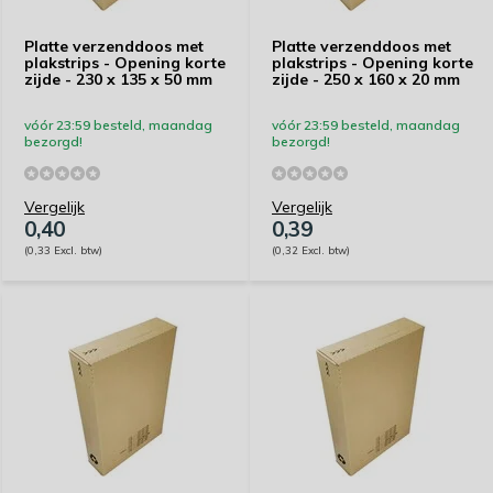
Platte verzenddoos met
Platte verzenddoos met
plakstrips - Opening korte
plakstrips - Opening korte
zijde - 230 x 135 x 50 mm
zijde - 250 x 160 x 20 mm
vóór 23:59 besteld, maandag
vóór 23:59 besteld, maandag
bezorgd!
bezorgd!
Vergelijk
Vergelijk
0,40
0,39
(0,33 Excl. btw)
(0,32 Excl. btw)