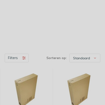
Filters
Sorteren op: