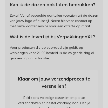
Kan ik de dozen ook laten bedrukken?
Zeker! Vanaf bepaalde aantallen voorzien wij de dozen
van jouw logo of huisstijl. Neem hiervoor contact op
met onze klantenservice voor een offerte op maat.
Wat is de levertijd bij VerpakkingenXL?
Voor producten die op voorraad zijn geldt: op
werkdagen voor 21:00 besteld, is de volgende dag al
geleverd op jouw locatie.
Klaar om jouw verzendproces te
versnellen?
Bekijk ons volledige assortiment platte
verzenddozen en bestel vandaag nog. Heb je