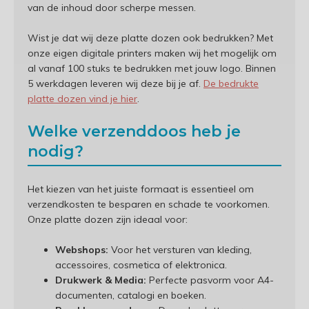
van de inhoud door scherpe messen.
Wist je dat wij deze platte dozen ook bedrukken? Met
onze eigen digitale printers maken wij het mogelijk om
al vanaf 100 stuks te bedrukken met jouw logo. Binnen
5 werkdagen leveren wij deze bij je af.
De bedrukte
platte dozen vind je hier
.
Welke verzenddoos heb je
nodig?
Het kiezen van het juiste formaat is essentieel om
verzendkosten te besparen en schade te voorkomen.
Onze platte dozen zijn ideaal voor:
Webshops:
Voor het versturen van kleding,
accessoires, cosmetica of elektronica.
Drukwerk & Media:
Perfecte pasvorm voor A4-
documenten, catalogi en boeken.