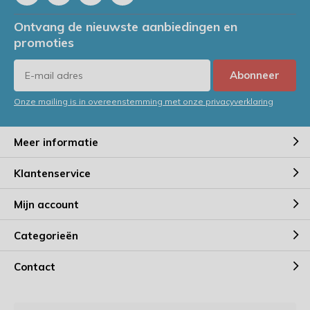
Ontvang de nieuwste aanbiedingen en
promoties
Abonneer
Onze mailing is in overeenstemming met onze privacyverklaring
Meer informatie
Klantenservice
Mijn account
Categorieën
Contact