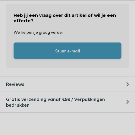
Heb jij een vraag over dit artikel of wil je een
offerte?
We helpen je graag verder
Stuur e-mail
Reviews
Gratis verzending vanaf €99 / Verpakkingen
bedrukken