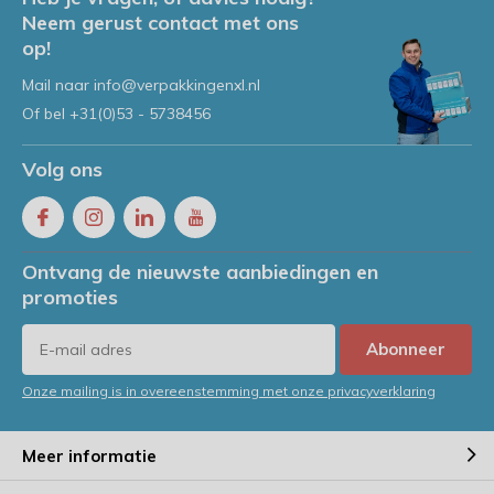
Neem gerust contact met ons
op!
Mail naar
info@verpakkingenxl.nl
Of bel
+31(0)53 - 5738456
Volg ons
Ontvang de nieuwste aanbiedingen en
promoties
Abonneer
Onze mailing is in overeenstemming met onze privacyverklaring
Meer informatie