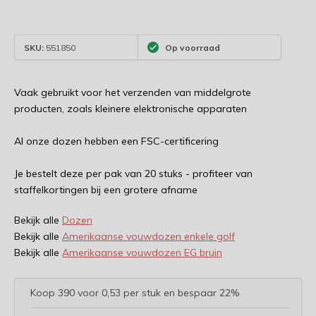
SKU:
551850
Op voorraad
Vaak gebruikt voor het verzenden van middelgrote
producten, zoals kleinere elektronische apparaten
Al onze dozen hebben een FSC-certificering
Je bestelt deze per pak van 20 stuks - profiteer van
staffelkortingen bij een grotere afname
Bekijk alle
Dozen
Bekijk alle
Amerikaanse vouwdozen enkele golf
Bekijk alle
Amerikaanse vouwdozen EG bruin
Koop 390 voor 0,53 per stuk en bespaar 22%