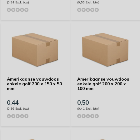
(0,94 Excl. btw)
(0,55 Excl. btw)
Amerikaanse vouwdoos
Amerikaanse vouwdoos
enkele golf 200 x 150 x 50
enkele golf 200 x 200 x
mm
100 mm
0,44
0,50
(0,36 Excl. btw)
(0,41 Excl. btw)