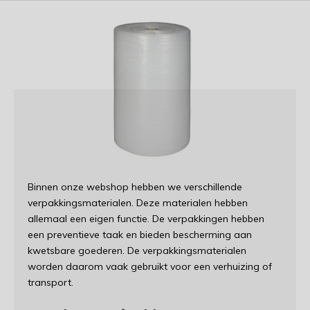
Binnen onze webshop hebben we verschillende
verpakkingsmaterialen. Deze materialen hebben
allemaal een eigen functie. De verpakkingen hebben
een preventieve taak en bieden bescherming aan
kwetsbare goederen. De verpakkingsmaterialen
worden daarom vaak gebruikt voor een verhuizing of
transport.