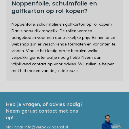
Noppenfolie, schuimfolie en
golfkarton op rol kopen?
Noppenfolie, schuimfolie en golfkarton op rol kopen?
Dat is natuurlijk mogelijk. De rollen worden
aangeboden voor een aantrekkelijke prijs. Binnen onze
webshop zijn er verschillende formaten en varianten te
vinden. Vind je het lastig om te bepalen welke
verpakkingsmateriaal je nodig hebt? Neem dan
vrijblijvend contact op voor advies. Wij zullen je helpen
met het maken van de juiste keuze.
Heb je vragen, of advies nodig?
Neem gerust contact met ons
op!
Mail naar
info@verpakkingenxl.nl