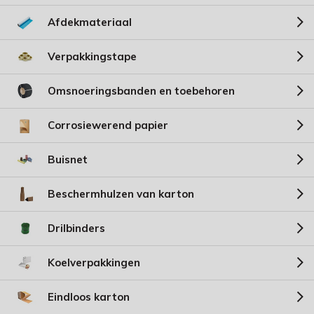
Afdekmateriaal
Verpakkingstape
Omsnoeringsbanden en toebehoren
Corrosiewerend papier
Buisnet
Beschermhulzen van karton
Drilbinders
Koelverpakkingen
Eindloos karton