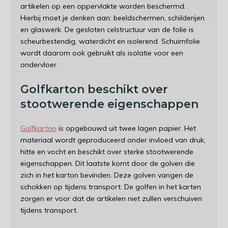
artikelen op een oppervlakte worden beschermd.
Hierbij moet je denken aan: beeldschermen, schilderijen
en glaswerk. De gesloten celstructuur van de folie is
scheurbestendig, waterdicht en isolerend. Schuimfolie
wordt daarom ook gebruikt als isolatie voor een
ondervloer.
Golfkarton beschikt over
stootwerende eigenschappen
Golfkarton
is opgebouwd uit twee lagen papier. Het
materiaal wordt geproduceerd onder invloed van druk,
hitte en vocht en beschikt over sterke stootwerende
eigenschappen. Dit laatste komt door de golven die
zich in het karton bevinden. Deze golven vangen de
schokken op tijdens transport. De golfen in het karten
zorgen er voor dat de artikelen niet zullen verschuiven
tijdens transport.