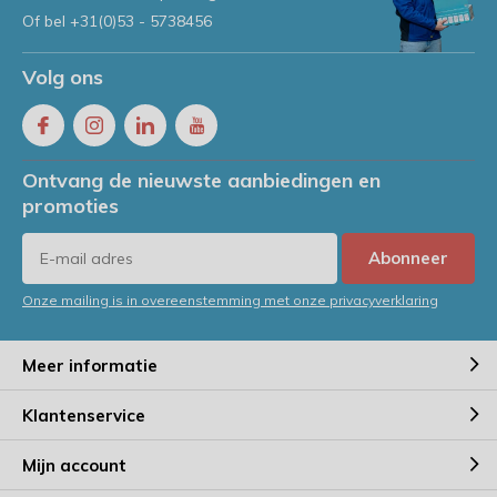
Of bel
+31(0)53 - 5738456
Volg ons
Ontvang de nieuwste aanbiedingen en
promoties
Abonneer
Onze mailing is in overeenstemming met onze privacyverklaring
Meer informatie
Klantenservice
Mijn account