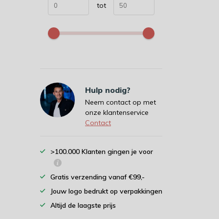
tot
Hulp nodig?
Neem contact op met
onze klantenservice
Contact
>100.000 Klanten gingen je voor
Gratis verzending vanaf €99,-
Jouw logo bedrukt op verpakkingen
Altijd de laagste prijs