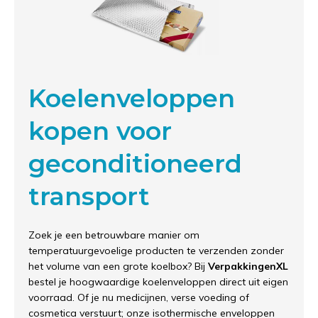
Koelenveloppen
kopen voor
geconditioneerd
transport
Zoek je een betrouwbare manier om
temperatuurgevoelige producten te verzenden zonder
het volume van een grote koelbox? Bij
VerpakkingenXL
bestel je hoogwaardige koelenveloppen direct uit eigen
voorraad. Of je nu medicijnen, verse voeding of
cosmetica verstuurt; onze isothermische enveloppen