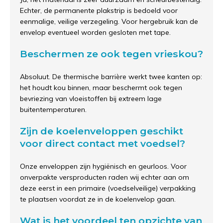
Echter, de permanente plakstrip is bedoeld voor
eenmalige, veilige verzegeling. Voor hergebruik kan de
envelop eventueel worden gesloten met tape.
Beschermen ze ook tegen vrieskou?
Absoluut. De thermische barrière werkt twee kanten op:
het houdt kou binnen, maar beschermt ook tegen
bevriezing van vloeistoffen bij extreem lage
buitentemperaturen.
Zijn de koelenveloppen geschikt
voor direct contact met voedsel?
Onze enveloppen zijn hygiënisch en geurloos. Voor
onverpakte versproducten raden wij echter aan om
deze eerst in een primaire (voedselveilige) verpakking
te plaatsen voordat ze in de koelenvelop gaan.
Wat is het voordeel ten opzichte van