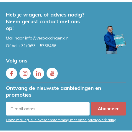
Heb je vragen, of advies nodig?
Neem gerust contact met ons
op!
Mail naar
info@verpakkingenxl.nl
Of bel
+31(0)53 - 5738456
Volg ons
Ontvang de nieuwste aanbiedingen en
promoties
Abonneer
Onze mailing is in overeenstemming met onze privacyverklaring