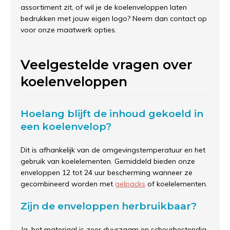
assortiment zit, of wil je de koelenveloppen laten
bedrukken met jouw eigen logo? Neem dan contact op
voor onze maatwerk opties.
Veelgestelde vragen over
koelenveloppen
Hoelang blijft de inhoud gekoeld in
een koelenvelop?
Dit is afhankelijk van de omgevingstemperatuur en het
gebruik van koelelementen. Gemiddeld bieden onze
enveloppen 12 tot 24 uur bescherming wanneer ze
gecombineerd worden met
gelpacks
of koelelementen.
Zijn de enveloppen herbruikbaar?
Ja, het materiaal is zeer duurzaam en scheurbestendig.