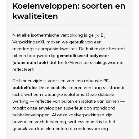
Koelenveloppen: soorten en
kwaliteiten
Niet elke isothermische verpakking is gelijk. Bij
VerpakkingenXL maken we gebruik van een
meerlaagse composietkwaliteit. De buitenzijde bestaat
uit een hoogwaardig
gemetalliseerd polyester
(aluminium look)
dat tot 97% van de stralingswarmte
reflecteert.
De binnenzijde is voorzien van een robuuste
PE-
bubbelfolie
. Deze bubbels creëren een laag stilstaande
lucht, wat een natuurlijke isolator is. Deze dubbele
werking — reflectie van buiten en isolatie van binnen —
maakt onze enveloppen superieur aan standaard
bubbelenveloppen. Al onze koelverpakkingen zijn
bovendien vochtbestendig, wat essentieel is bij het
gebruik van koelelementen of condensvorming.