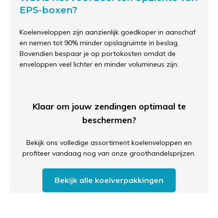
EPS-boxen?
Koelenveloppen zijn aanzienlijk goedkoper in aanschaf
en nemen tot 90% minder opslagruimte in beslag.
Bovendien bespaar je op portokosten omdat de
enveloppen veel lichter en minder volumineus zijn.
Klaar om jouw zendingen optimaal te
beschermen?
Bekijk ons volledige assortiment koelenveloppen en
profiteer vandaag nog van onze groothandelsprijzen.
Bekijk alle koelverpakkingen