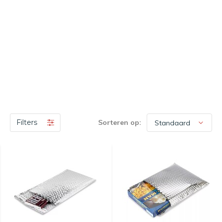
Filters
Sorteren op: