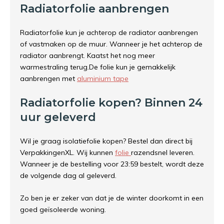
Radiatorfolie aanbrengen
Radiatorfolie kun je achterop de radiator aanbrengen
of vastmaken op de muur. Wanneer je het achterop de
radiator aanbrengt. Kaatst het nog meer
warmestraling terug.De folie kun je gemakkelijk
aanbrengen met
aluminium tape
Radiatorfolie kopen? Binnen 24
uur geleverd
Wil je graag isolatiefolie kopen? Bestel dan direct bij
VerpakkingenXL. Wij kunnen
folie
razendsnel leveren.
Wanneer je de bestelling voor 23:59 bestelt, wordt deze
de volgende dag al geleverd.
Zo ben je er zeker van dat je de winter doorkomt in een
goed geïsoleerde woning.