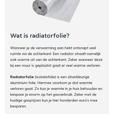
Wat is radiatorfolie?
Wanneer je de verwarming aan hebt ontsnapt veel
ruimte via de achterkant. Een radiator straalt namelijk
ook warme uit van de achterkant. Zeker wanneer deze
bij een muur is geplaatst gaat er veel warme verloren.
Radiatorfolie
(isolatiefolie) is een zilverkleurige
aluminium folie. Hiermee voorkom je dat warmte
verloren gaat. Zo kun je warmte in je huis behouden en
bespaar je enorm op het gasverbruik. Zeker met de
huidige gasprijzen kun je hier honderden euro’s mee
besparen.