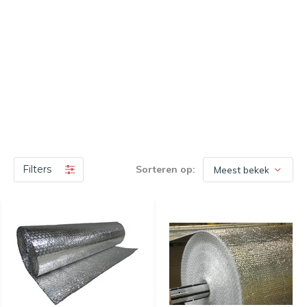
Filters
Sorteren op: