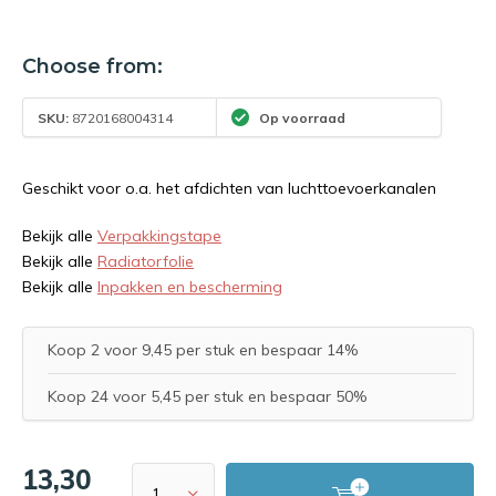
Choose from:
SKU:
8720168004314
Op voorraad
Geschikt voor o.a. het afdichten van luchttoevoerkanalen
Bekijk alle
Verpakkingstape
Bekijk alle
Radiatorfolie
Bekijk alle
Inpakken en bescherming
Koop 2 voor 9,45 per stuk en bespaar 14%
Koop 24 voor 5,45 per stuk en bespaar 50%
13,30