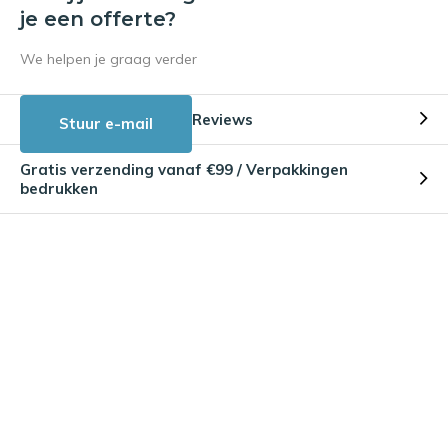
je een offerte?
We helpen je graag verder
Reviews
Stuur e-mail
Gratis verzending vanaf €99 / Verpakkingen
bedrukken