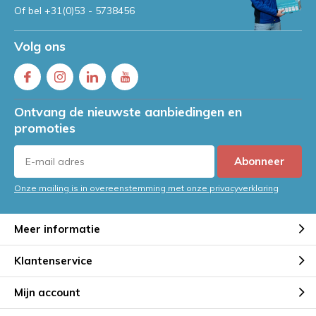
Of bel
+31(0)53 - 5738456
Volg ons
Ontvang de nieuwste aanbiedingen en
promoties
Abonneer
Onze mailing is in overeenstemming met onze privacyverklaring
Meer informatie
Klantenservice
Mijn account