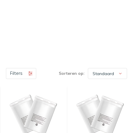
Filters
Sorteren op: