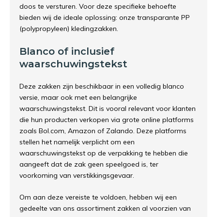
doos te versturen. Voor deze specifieke behoefte
bieden wij de ideale oplossing: onze transparante PP
(polypropyleen) kledingzakken.
Blanco of inclusief
waarschuwingstekst
Deze zakken zijn beschikbaar in een volledig blanco
versie, maar ook met een belangrijke
waarschuwingstekst. Dit is vooral relevant voor klanten
die hun producten verkopen via grote online platforms
zoals Bol.com, Amazon of Zalando. Deze platforms
stellen het namelijk verplicht om een
waarschuwingstekst op de verpakking te hebben die
aangeeft dat de zak geen speelgoed is, ter
voorkoming van verstikkingsgevaar.
Om aan deze vereiste te voldoen, hebben wij een
gedeelte van ons assortiment zakken al voorzien van