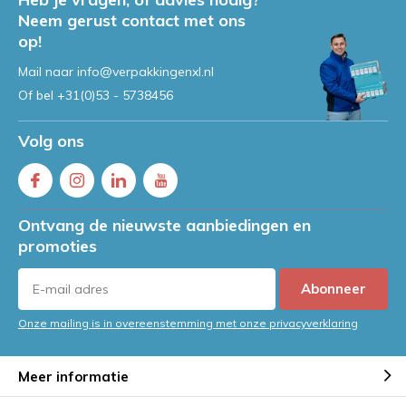
Neem gerust contact met ons
op!
Mail naar
info@verpakkingenxl.nl
Of bel
+31(0)53 - 5738456
Volg ons
Ontvang de nieuwste aanbiedingen en
promoties
Abonneer
Onze mailing is in overeenstemming met onze privacyverklaring
Meer informatie