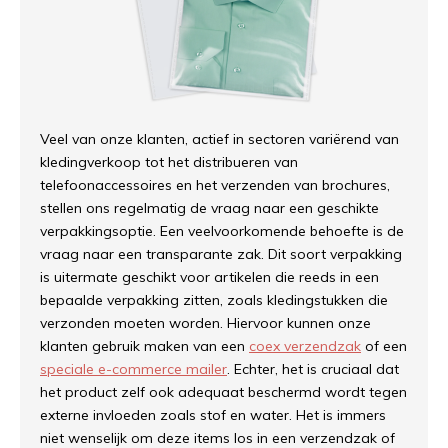
Veel van onze klanten, actief in sectoren variërend van
kledingverkoop tot het distribueren van
telefoonaccessoires en het verzenden van brochures,
stellen ons regelmatig de vraag naar een geschikte
verpakkingsoptie. Een veelvoorkomende behoefte is de
vraag naar een transparante zak. Dit soort verpakking
is uitermate geschikt voor artikelen die reeds in een
bepaalde verpakking zitten, zoals kledingstukken die
verzonden moeten worden. Hiervoor kunnen onze
klanten gebruik maken van een
coex verzendzak
of een
speciale e-commerce mailer
. Echter, het is cruciaal dat
het product zelf ook adequaat beschermd wordt tegen
externe invloeden zoals stof en water. Het is immers
niet wenselijk om deze items los in een verzendzak of