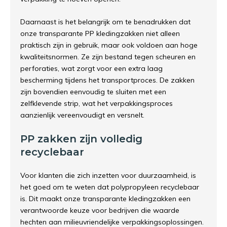
Daarnaast is het belangrijk om te benadrukken dat
onze transparante PP kledingzakken niet alleen
praktisch zijn in gebruik, maar ook voldoen aan hoge
kwaliteitsnormen. Ze zijn bestand tegen scheuren en
perforaties, wat zorgt voor een extra laag
bescherming tijdens het transportproces. De zakken
zijn bovendien eenvoudig te sluiten met een
zelfklevende strip, wat het verpakkingsproces
aanzienlijk vereenvoudigt en versnelt.
PP zakken zijn volledig
recyclebaar
Voor klanten die zich inzetten voor duurzaamheid, is
het goed om te weten dat polypropyleen recyclebaar
is. Dit maakt onze transparante kledingzakken een
verantwoorde keuze voor bedrijven die waarde
hechten aan milieuvriendelijke verpakkingsoplossingen.