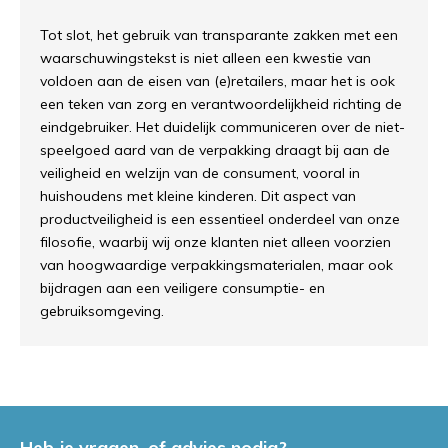
Tot slot, het gebruik van transparante zakken met een
waarschuwingstekst is niet alleen een kwestie van
voldoen aan de eisen van (e)retailers, maar het is ook
een teken van zorg en verantwoordelijkheid richting de
eindgebruiker. Het duidelijk communiceren over de niet-
speelgoed aard van de verpakking draagt bij aan de
veiligheid en welzijn van de consument, vooral in
huishoudens met kleine kinderen. Dit aspect van
productveiligheid is een essentieel onderdeel van onze
filosofie, waarbij wij onze klanten niet alleen voorzien
van hoogwaardige verpakkingsmaterialen, maar ook
bijdragen aan een veiligere consumptie- en
gebruiksomgeving.
Heb je vragen, of advies nodig?