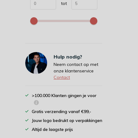
tot
Hulp nodig?
Neem contact op met
onze klantenservice
Contact
>100.000 Klanten gingen je voor
Gratis verzending vanaf €99,-
Jouw logo bedrukt op verpakkingen
Altijd de laagste prijs