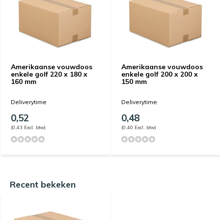
Amerikaanse vouwdoos
Amerikaanse vouwdoos
enkele golf 220 x 180 x
enkele golf 200 x 200 x
160 mm
150 mm
Deliverytime
Deliverytime
0,52
0,48
(0,43 Excl. btw)
(0,40 Excl. btw)
Recent bekeken