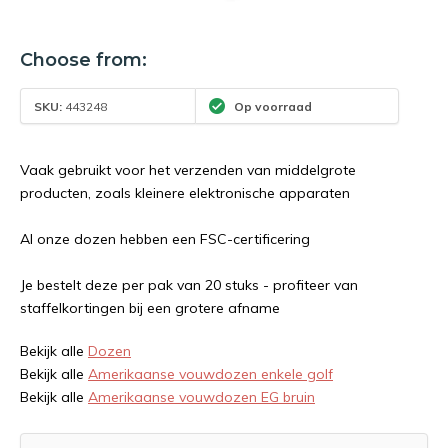
Choose from:
SKU:
443248
Op voorraad
Vaak gebruikt voor het verzenden van middelgrote
producten, zoals kleinere elektronische apparaten
Al onze dozen hebben een FSC-certificering
Je bestelt deze per pak van 20 stuks - profiteer van
staffelkortingen bij een grotere afname
Bekijk alle
Dozen
Bekijk alle
Amerikaanse vouwdozen enkele golf
Bekijk alle
Amerikaanse vouwdozen EG bruin