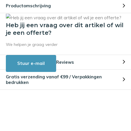
Productomschrijving
Heb jij een vraag over dit artikel of wil
je een offerte?
We helpen je graag verder
Reviews
Stuur e-mail
Gratis verzending vanaf €99 / Verpakkingen
bedrukken