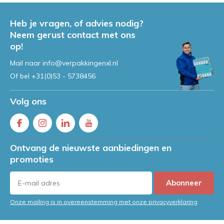
Heb je vragen, of advies nodig?
Neem gerust contact met ons
op!
Mail naar
info@verpakkingenxl.nl
Of bel
+31(0)53 - 5738456
Volg ons
Ontvang de nieuwste aanbiedingen en
promoties
Abonneer
Onze mailing is in overeenstemming met onze privacyverklaring