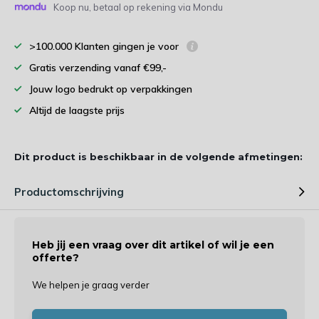
Koop nu, betaal op rekening via Mondu
>100.000 Klanten gingen je voor
Gratis verzending vanaf €99,-
Jouw logo bedrukt op verpakkingen
Altijd de laagste prijs
Dit product is beschikbaar in de volgende afmetingen:
Productomschrijving
Heb jij een vraag over dit artikel of wil je een
offerte?
We helpen je graag verder