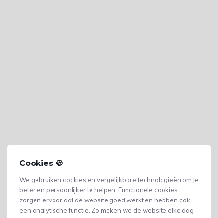
Cookies 🍪
We gebruiken cookies en vergelijkbare technologieën om je
beter en persoonlijker te helpen. Functionele cookies
zorgen ervoor dat de website goed werkt en hebben ook
een analytische functie. Zo maken we de website elke dag