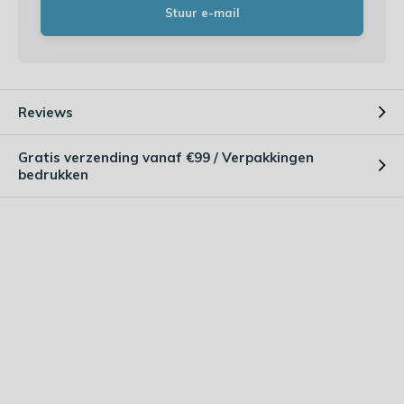
Stuur e-mail
Reviews
Gratis verzending vanaf €99 / Verpakkingen
bedrukken