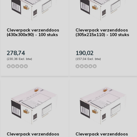
Cleverpack verzenddoos
Cleverpack verzenddoos
(430x300x90) - 100 stuks
(305x215x110) - 100 stuks
278,74
190,02
(230,36 Excl. btw)
(157,04 Excl. btw)
Cleverpack verzenddoos
Cleverpack verzenddoos