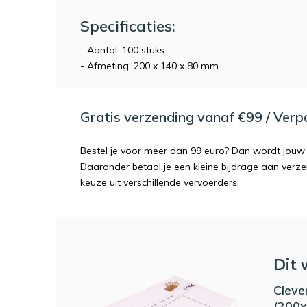
Specificaties:
- Aantal: 100 stuks
- Afmeting: 200 x 140 x 80 mm
Gratis verzending vanaf €99 / Ver
Bestel je voor meer dan 99 euro? Dan wordt jouw 
Daaronder betaal je een kleine bijdrage aan verz
keuze uit verschillende vervoerders.
Dit 
Cleve
(200