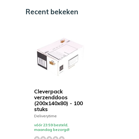
Recent bekeken
Cleverpack
verzenddoos
(200x140x80) - 100
stuks
Deliverytime
vóór 23:59 besteld,
maandag bezorgd!