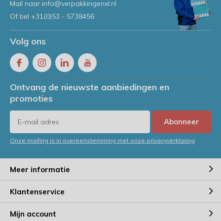
Mail naar
info@verpakkingenxl.nl
Of bel
+31(0)53 - 5738456
Volg ons
Ontvang de nieuwste aanbiedingen en
promoties
Abonneer
Onze mailing is in overeenstemming met onze privacyverklaring
Meer informatie
Klantenservice
Mijn account