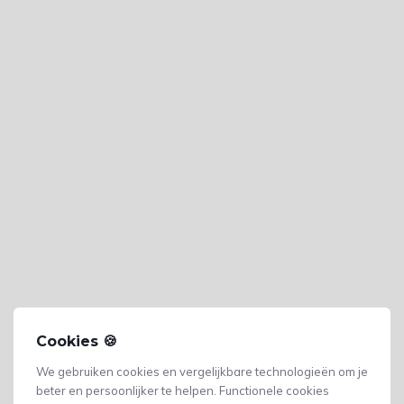
Cookies 🍪
We gebruiken cookies en vergelijkbare technologieën om je
beter en persoonlijker te helpen. Functionele cookies