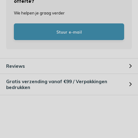
offerte?
We helpen je graag verder
Stuur e-mail
Reviews
Gratis verzending vanaf €99 / Verpakkingen
bedrukken