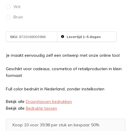
Wit
Bruin
SKU:
8720168003966
Levertijd 1-5 dagen
Je maakt eenvoudig zelf een ontwerp met onze online tool
Geschikt voor cadeaus, cosmetica of retailproducten in klein
formaat
Full color bedrukt in Nederland, zonder instelkosten
Bekijk alle
Draagtassen bedrukken
Bekijk alle
Bedrukte tassen
Koop 10 voor 39,98 per stuk en bespaar 50%