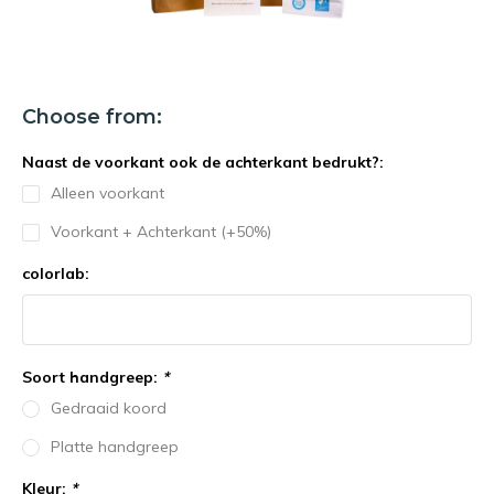
Choose from:
Naast de voorkant ook de achterkant bedrukt?:
Alleen voorkant
Voorkant + Achterkant (+50%)
colorlab:
Soort handgreep:
*
Gedraaid koord
Platte handgreep
Kleur:
*