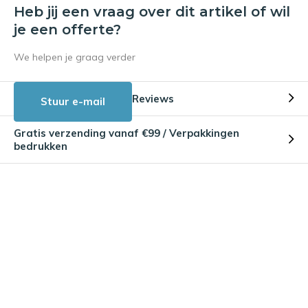
Heb jij een vraag over dit artikel of wil
je een offerte?
We helpen je graag verder
Reviews
Stuur e-mail
Gratis verzending vanaf €99 / Verpakkingen
bedrukken