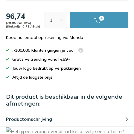
96,74
(79,95 Excl. btw)
(Stukprijs: 0,79 / Stuk)
Koop nu, betaal op rekening via Mondu
>100.000 Klanten gingen je voor
Gratis verzending vanaf €99,-
Jouw logo bedrukt op verpakkingen
Altijd de laagste prijs
Dit product is beschikbaar in de volgende
afmetingen:
Productomschrijving