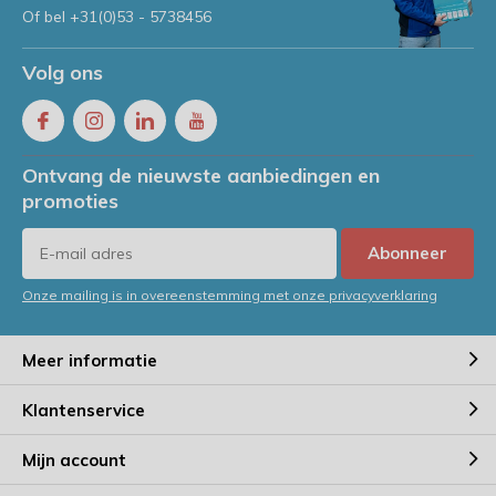
Of bel
+31(0)53 - 5738456
Volg ons
Ontvang de nieuwste aanbiedingen en
promoties
Abonneer
Onze mailing is in overeenstemming met onze privacyverklaring
Meer informatie
Klantenservice
Mijn account