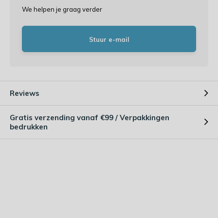
We helpen je graag verder
Stuur e-mail
Reviews
Gratis verzending vanaf €99 / Verpakkingen
bedrukken