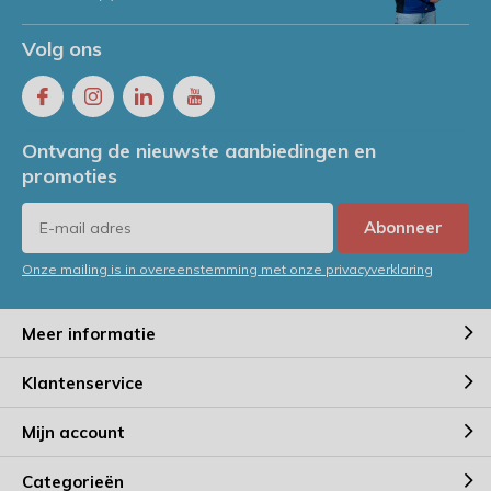
Volg ons
Ontvang de nieuwste aanbiedingen en
promoties
Abonneer
Onze mailing is in overeenstemming met onze privacyverklaring
Meer informatie
Klantenservice
Mijn account
Categorieën