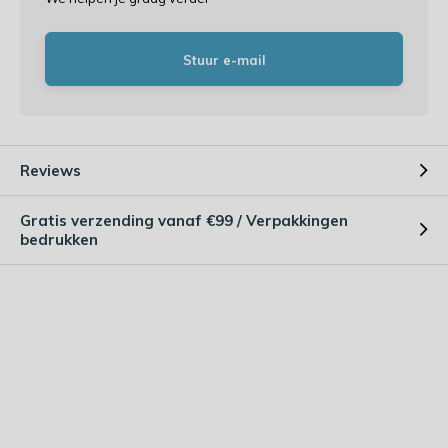
Stuur e-mail
Reviews
Gratis verzending vanaf €99 / Verpakkingen
bedrukken