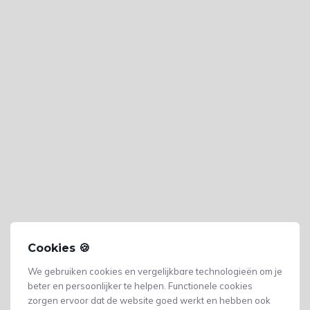
Cookies 🍪
We gebruiken cookies en vergelijkbare technologieën om je
beter en persoonlijker te helpen. Functionele cookies
zorgen ervoor dat de website goed werkt en hebben ook