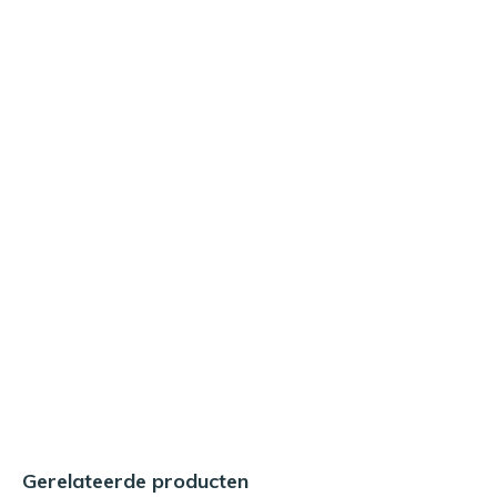
Gerelateerde producten