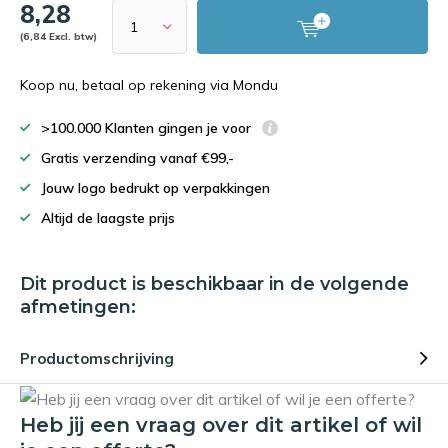
8,28
(6,84 Excl. btw)
Koop nu, betaal op rekening via Mondu
>100.000 Klanten gingen je voor
Gratis verzending vanaf €99,-
Jouw logo bedrukt op verpakkingen
Altijd de laagste prijs
Dit product is beschikbaar in de volgende
afmetingen:
Productomschrijving
Heb jij een vraag over dit artikel of wil