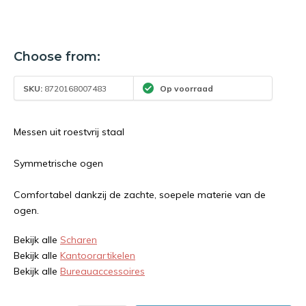
Choose from:
SKU:
8720168007483
Op voorraad
Messen uit roestvrij staal
Symmetrische ogen
Comfortabel dankzij de zachte, soepele materie van de
ogen.
Bekijk alle
Scharen
Bekijk alle
Kantoorartikelen
Bekijk alle
Bureauaccessoires