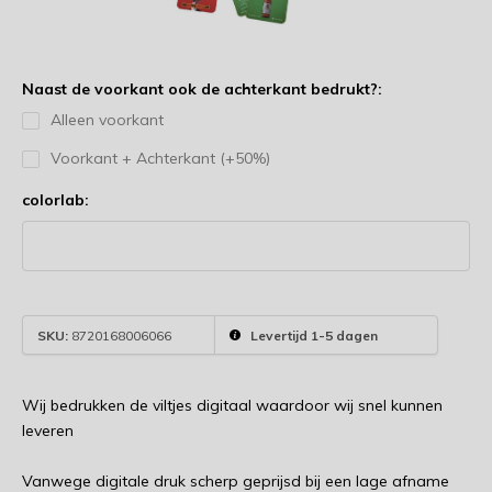
Naast de voorkant ook de achterkant bedrukt?:
Alleen voorkant
Voorkant + Achterkant (+50%)
colorlab:
SKU:
8720168006066
Levertijd 1-5 dagen
Wij bedrukken de viltjes digitaal waardoor wij snel kunnen
leveren
Vanwege digitale druk scherp geprijsd bij een lage afname