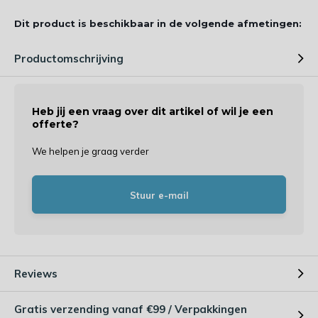
Dit product is beschikbaar in de volgende afmetingen:
Productomschrijving
Heb jij een vraag over dit artikel of wil je een
offerte?
We helpen je graag verder
Stuur e-mail
Reviews
Gratis verzending vanaf €99 / Verpakkingen