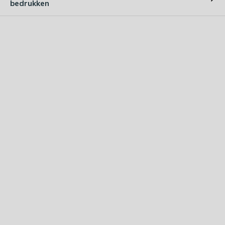
bedrukken