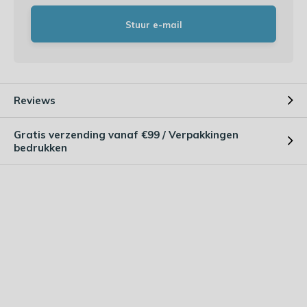
Stuur e-mail
Reviews
Gratis verzending vanaf €99 / Verpakkingen
bedrukken