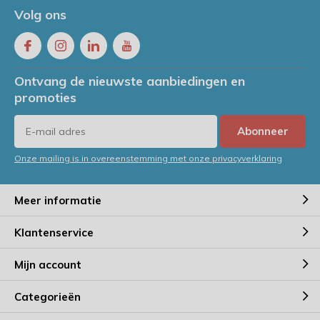
Volg ons
Ontvang de nieuwste aanbiedingen en
promoties
Abonneer
Onze mailing is in overeenstemming met onze privacyverklaring
Meer informatie
Klantenservice
Mijn account
Categorieën