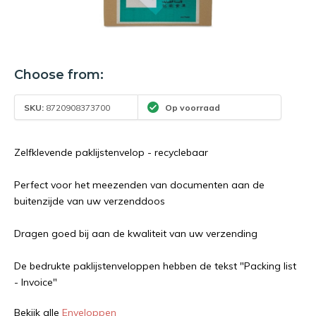
Choose from:
SKU:
8720908373700
Op voorraad
Zelfklevende paklijstenvelop - recyclebaar
Perfect voor het meezenden van documenten aan de
buitenzijde van uw verzenddoos
Dragen goed bij aan de kwaliteit van uw verzending
De bedrukte paklijstenveloppen hebben de tekst "Packing list
- Invoice"
Bekijk alle
Enveloppen