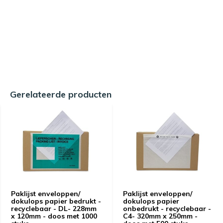
Gerelateerde producten
Paklijst enveloppen/
Paklijst enveloppen/
dokulops papier bedrukt -
dokulops papier
recyclebaar - DL- 228mm
onbedrukt - recyclebaar -
x 120mm - doos met 1000
C4- 320mm x 250mm -