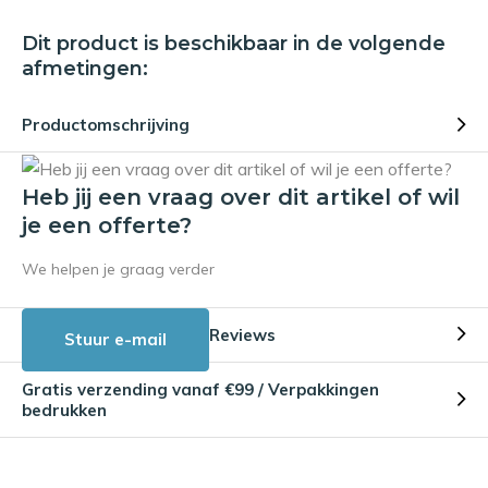
Dit product is beschikbaar in de volgende
afmetingen:
Productomschrijving
Heb jij een vraag over dit artikel of wil
je een offerte?
We helpen je graag verder
Reviews
Stuur e-mail
Gratis verzending vanaf €99 / Verpakkingen
bedrukken