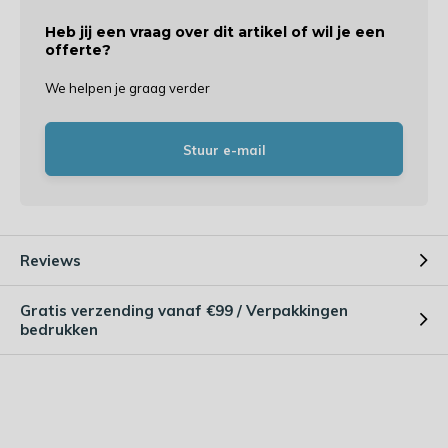
Heb jij een vraag over dit artikel of wil je een
offerte?
We helpen je graag verder
Stuur e-mail
Reviews
Gratis verzending vanaf €99 / Verpakkingen
bedrukken