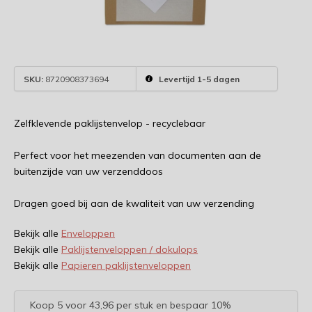
SKU:
8720908373694
Levertijd 1-5 dagen
Zelfklevende paklijstenvelop - recyclebaar
Perfect voor het meezenden van documenten aan de
buitenzijde van uw verzenddoos
Dragen goed bij aan de kwaliteit van uw verzending
Bekijk alle
Enveloppen
Bekijk alle
Paklijstenveloppen / dokulops
Bekijk alle
Papieren paklijstenveloppen
Koop 5 voor 43,96 per stuk en bespaar 10%