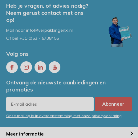
Heb je vragen, of advies nodig?
Neem gerust contact met ons
op!
Mail naar
info@verpakkingenxl.nl
Of bel
+31(0)53 - 5738456
Volg ons
Ontvang de nieuwste aanbiedingen en
promoties
Abonneer
Onze mailing is in overeenstemming met onze privacyverklaring
Meer informatie