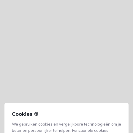
Cookies 🍪
We gebruiken cookies en vergelijkbare technologieën om je
beter en persoonlijker te helpen. Functionele cookies