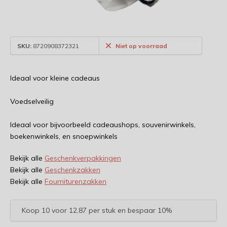
SKU:
8720908372321
Niet op voorraad
Ideaal voor kleine cadeaus
Voedselveilig
Ideaal voor bijvoorbeeld cadeaushops, souvenirwinkels,
boekenwinkels, en snoepwinkels
Bekijk alle
Geschenkverpakkingen
Bekijk alle
Geschenkzakken
Bekijk alle
Fourniturenzakken
Koop 10 voor 12,87 per stuk en bespaar 10%