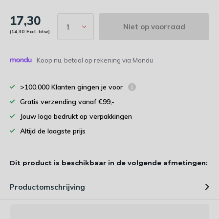
17,30
Niet op voorraad
(14,30 Excl. btw)
Koop nu, betaal op rekening via Mondu
>100.000 Klanten gingen je voor
Gratis verzending vanaf €99,-
Jouw logo bedrukt op verpakkingen
Altijd de laagste prijs
Dit product is beschikbaar in de volgende afmetingen:
Productomschrijving