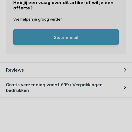
Heb jij een vraag over dit artikel of wil je een
offerte?
We helpen je graag verder
Stuur e-mail
Reviews
Gratis verzending vanaf €99 / Verpakkingen
bedrukken