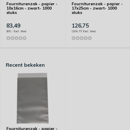
Fourniturenzak - papier -
Fourniturenzak - papier -
10x16cm - zwart- 1000
17x25cm - zwart- 1000
stuks
stuks
83,49
126,75
(69,- Excl. btw)
(104,75 Excl. btw)
Recent bekeken
Fourniturenzak - papier -