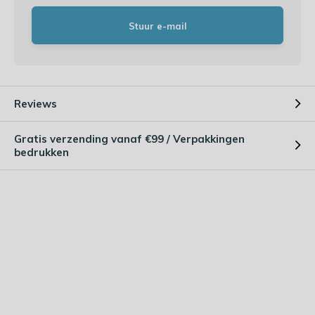
Stuur e-mail
Reviews
Gratis verzending vanaf €99 / Verpakkingen
bedrukken