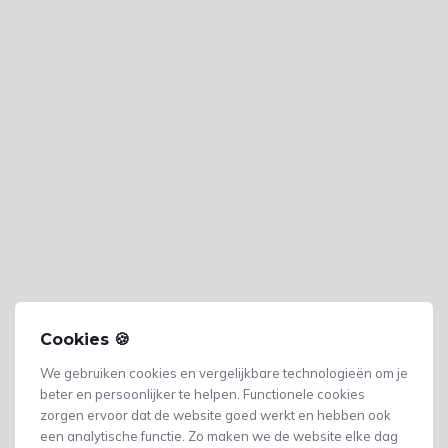
Cookies 🍪
We gebruiken cookies en vergelijkbare technologieën om je
beter en persoonlijker te helpen. Functionele cookies
zorgen ervoor dat de website goed werkt en hebben ook
een analytische functie. Zo maken we de website elke dag