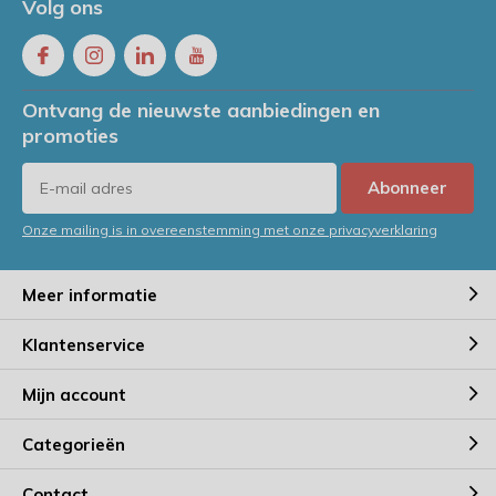
Volg ons
Ontvang de nieuwste aanbiedingen en
promoties
Abonneer
Onze mailing is in overeenstemming met onze privacyverklaring
Meer informatie
Klantenservice
Mijn account
Categorieën
Contact