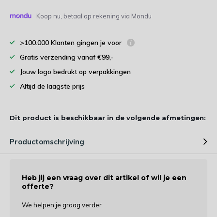
Koop nu, betaal op rekening via Mondu
>100.000 Klanten gingen je voor
Gratis verzending vanaf €99,-
Jouw logo bedrukt op verpakkingen
Altijd de laagste prijs
Dit product is beschikbaar in de volgende afmetingen:
Productomschrijving
Heb jij een vraag over dit artikel of wil je een
offerte?
We helpen je graag verder