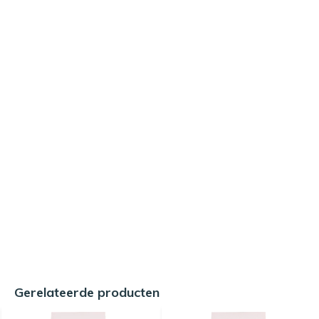
Gerelateerde producten