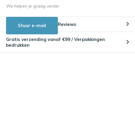
We helpen je graag verder
Reviews
Stuur e-mail
Gratis verzending vanaf €99 / Verpakkingen
bedrukken