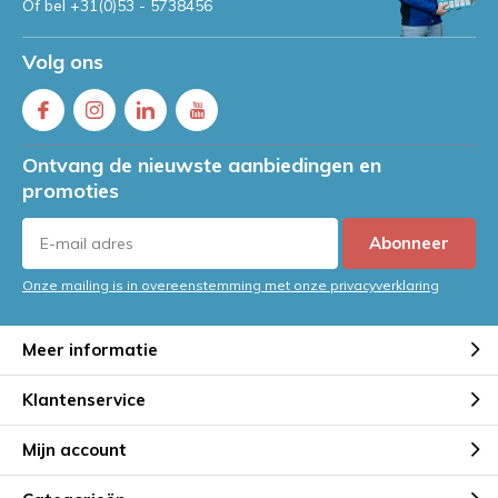
Of bel
+31(0)53 - 5738456
Volg ons
Ontvang de nieuwste aanbiedingen en
promoties
Abonneer
Onze mailing is in overeenstemming met onze privacyverklaring
Meer informatie
Klantenservice
Mijn account