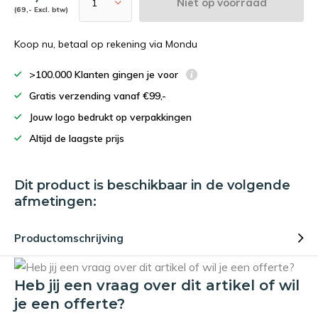
Niet op voorraad
(69,- Excl. btw)
Koop nu, betaal op rekening via Mondu
>100.000 Klanten gingen je voor
Gratis verzending vanaf €99,-
Jouw logo bedrukt op verpakkingen
Altijd de laagste prijs
Dit product is beschikbaar in de volgende
afmetingen:
Productomschrijving
Heb jij een vraag over dit artikel of wil
je een offerte?