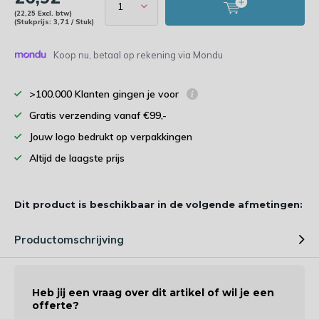
(22,25 Excl. btw)
(Stukprijs: 3,71 / Stuk)
Koop nu, betaal op rekening via Mondu
>100.000 Klanten gingen je voor
Gratis verzending vanaf €99,-
Jouw logo bedrukt op verpakkingen
Altijd de laagste prijs
Dit product is beschikbaar in de volgende afmetingen:
Productomschrijving
Heb jij een vraag over dit artikel of wil je een
offerte?