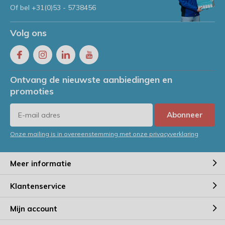
Of bel
+31(0)53 - 5738456
Volg ons
Ontvang de nieuwste aanbiedingen en
promoties
Abonneer
Onze mailing is in overeenstemming met onze privacyverklaring
Meer informatie
Klantenservice
Mijn account