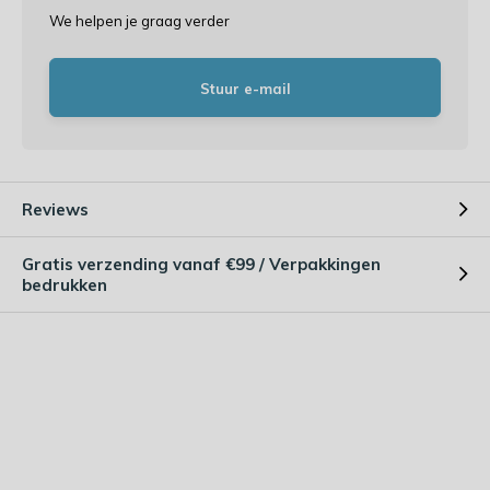
We helpen je graag verder
Stuur e-mail
Reviews
Gratis verzending vanaf €99 / Verpakkingen
bedrukken