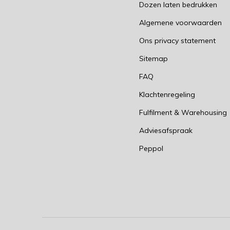
Dozen laten bedrukken
Algemene voorwaarden
Ons privacy statement
Sitemap
FAQ
Klachtenregeling
Fulfilment & Warehousing
Adviesafspraak
Peppol