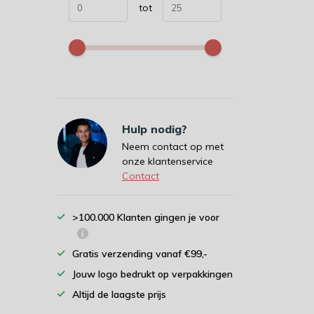
tot
Hulp nodig?
Neem contact op met
onze klantenservice
Contact
>100.000 Klanten gingen je voor
Gratis verzending vanaf €99,-
Jouw logo bedrukt op verpakkingen
Altijd de laagste prijs