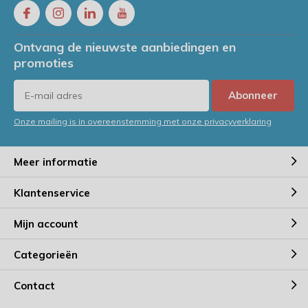
Ontvang de nieuwste aanbiedingen en
promoties
Abonneer
Onze mailing is in overeenstemming met onze privacyverklaring
Meer informatie
Klantenservice
Mijn account
Categorieën
Contact