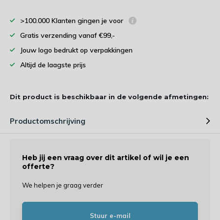
>100.000 Klanten gingen je voor
Gratis verzending vanaf €99,-
Jouw logo bedrukt op verpakkingen
Altijd de laagste prijs
Dit product is beschikbaar in de volgende afmetingen:
Productomschrijving
Heb jij een vraag over dit artikel of wil je een
offerte?
We helpen je graag verder
Stuur e-mail