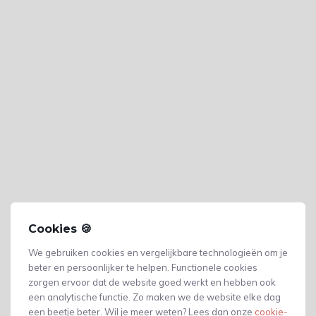
Cookies 🍪
We gebruiken cookies en vergelijkbare technologieën om je
beter en persoonlijker te helpen. Functionele cookies
zorgen ervoor dat de website goed werkt en hebben ook
een analytische functie. Zo maken we de website elke dag
Gerelateerde producten
een beetje beter. Wil je meer weten? Lees dan onze
cookie-