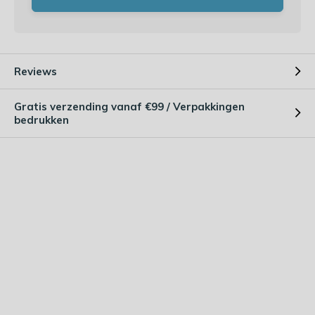
Reviews
Gratis verzending vanaf €99 / Verpakkingen
bedrukken