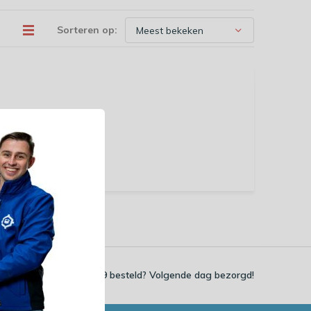
Sorteren op:
Voor 23:59 besteld? Volgende dag bezorgd!