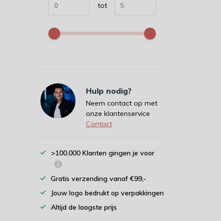
tot
Hulp nodig?
Neem contact op met
onze klantenservice
Contact
>100.000 Klanten gingen je voor
Gratis verzending vanaf €99,-
Jouw logo bedrukt op verpakkingen
Altijd de laagste prijs