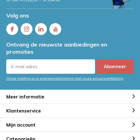
Volg ons
Ontvang de nieuwste aanbiedingen en
promoties
Abonneer
Onze mailing is in overeenstemming met onze privacyverklaring
Meer informatie
Klantenservice
Mijn account
Categorieën