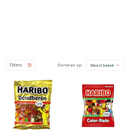
Filters
Sorteren op: