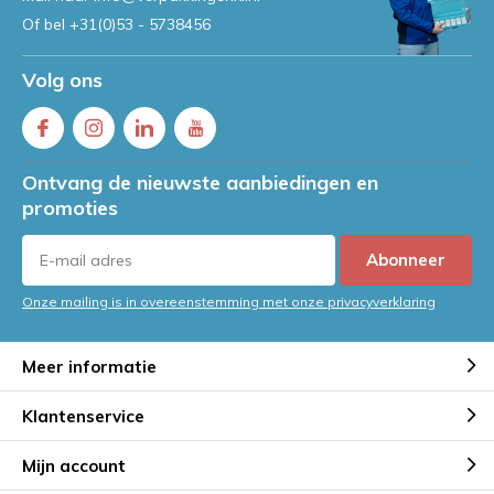
Of bel
+31(0)53 - 5738456
Volg ons
Ontvang de nieuwste aanbiedingen en
promoties
Abonneer
Onze mailing is in overeenstemming met onze privacyverklaring
Meer informatie
Klantenservice
Mijn account