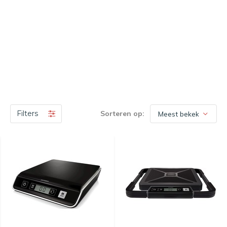
Filters
Sorteren op: