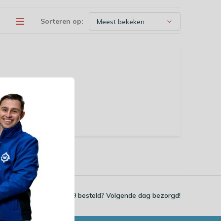
Sorteren op:
Voor 23:59 besteld? Volgende dag bezorgd!