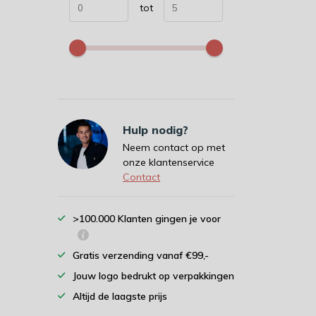
tot
Hulp nodig?
Neem contact op met
onze klantenservice
Contact
>100.000 Klanten gingen je voor
Gratis verzending vanaf €99,-
Jouw logo bedrukt op verpakkingen
Altijd de laagste prijs