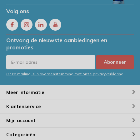
Volg ons
Ontvang de nieuwste aanbiedingen en
promoties
Abonneer
Onze mailing is in overeenstemming met onze privacyverklaring
Meer informatie
Klantenservice
Mijn account
Categorieën