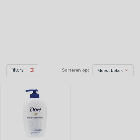
Filters
Sorteren op: