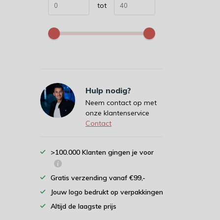
tot
Hulp nodig?
Neem contact op met
onze klantenservice
Contact
>100.000 Klanten gingen je voor
Gratis verzending vanaf €99,-
Jouw logo bedrukt op verpakkingen
Altijd de laagste prijs