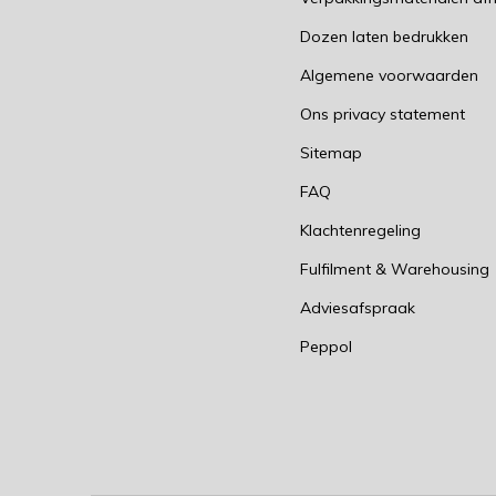
Dozen laten bedrukken
Algemene voorwaarden
Ons privacy statement
Sitemap
FAQ
Klachtenregeling
Fulfilment & Warehousing
Adviesafspraak
Peppol