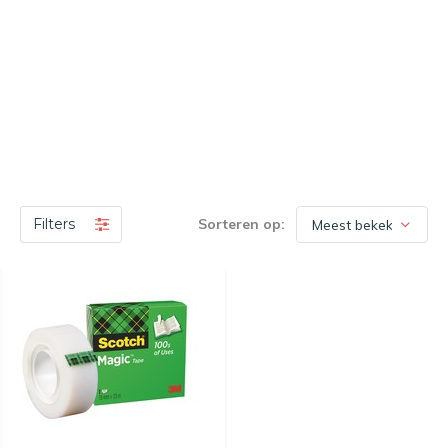
Filters
Sorteren op: