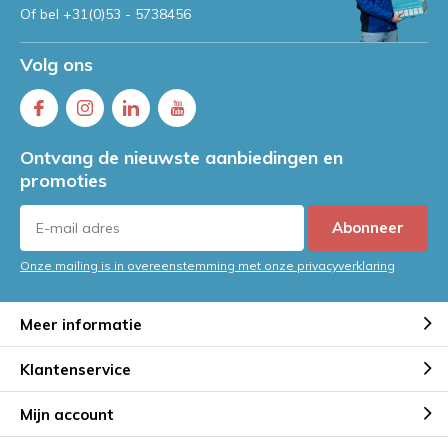
Of bel
+31(0)53 - 5738456
Volg ons
Ontvang de nieuwste aanbiedingen en
promoties
Abonneer
Onze mailing is in overeenstemming met onze privacyverklaring
Meer informatie
Klantenservice
Mijn account