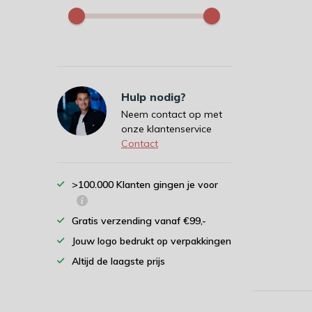
Hulp nodig?
Neem contact op met
onze klantenservice
Contact
>100.000 Klanten gingen je voor
Gratis verzending vanaf €99,-
Jouw logo bedrukt op verpakkingen
Altijd de laagste prijs