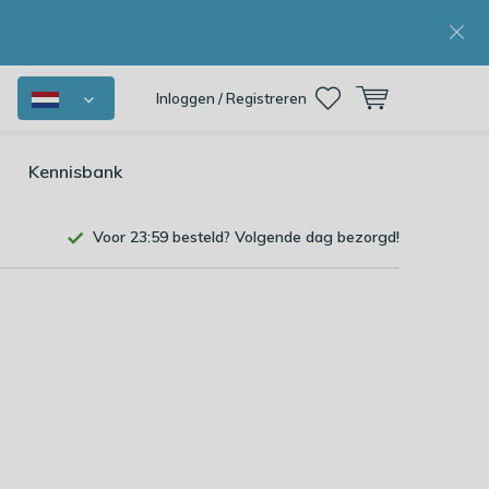
Inloggen / Registreren
Kennisbank
Voor 23:59 besteld? Volgende dag bezorgd!