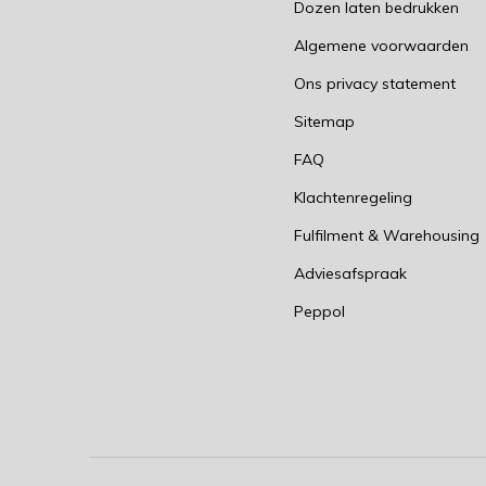
Dozen laten bedrukken
Algemene voorwaarden
Ons privacy statement
Sitemap
FAQ
Klachtenregeling
Fulfilment & Warehousing
Adviesafspraak
Peppol