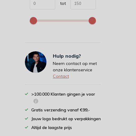
tot
Hulp nodig?
Neem contact op met
onze klantenservice
Contact
>100.000 Klanten gingen je voor
Gratis verzending vanaf €99,-
Jouw logo bedrukt op verpakkingen
Altijd de laagste prijs