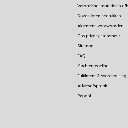
Verpakkingsmaterialen afh
Dozen laten bedrukken
Algemene voorwaarden
Ons privacy statement
Sitemap
FAQ
Klachtenregeling
Fulfilment & Warehousing
Adviesafspraak
Peppol