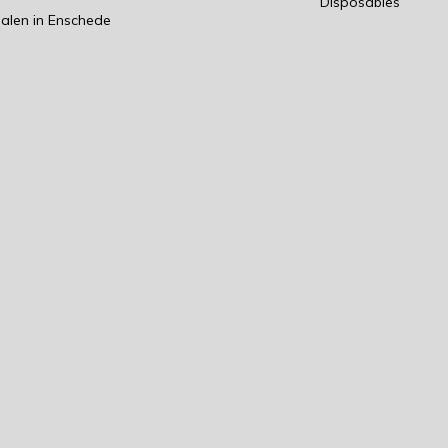
Disposables
alen in Enschede