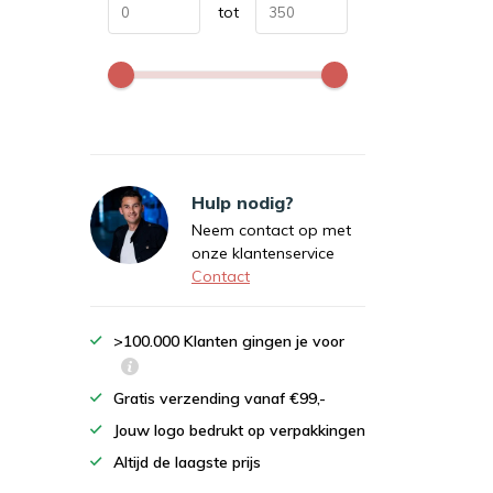
tot
Hulp nodig?
Neem contact op met
onze klantenservice
Contact
>100.000 Klanten gingen je voor
Gratis verzending vanaf €99,-
Jouw logo bedrukt op verpakkingen
Altijd de laagste prijs