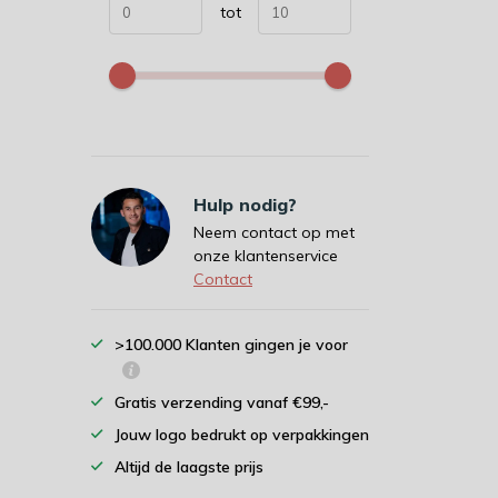
tot
Hulp nodig?
Neem contact op met
onze klantenservice
Contact
>100.000 Klanten gingen je voor
Gratis verzending vanaf €99,-
Jouw logo bedrukt op verpakkingen
Altijd de laagste prijs