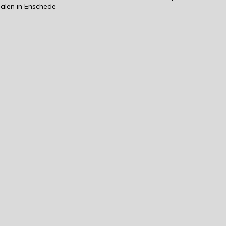
alen in Enschede