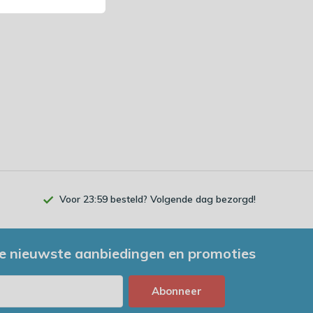
Voor 23:59 besteld? Volgende dag bezorgd!
e nieuwste aanbiedingen en promoties
Abonneer