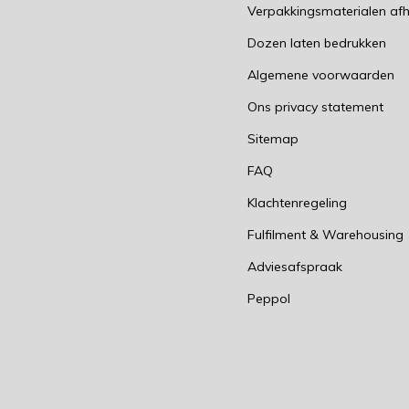
Verpakkingsmaterialen afh
Dozen laten bedrukken
Algemene voorwaarden
Ons privacy statement
Sitemap
FAQ
Klachtenregeling
Fulfilment & Warehousing
Adviesafspraak
Peppol