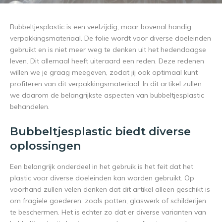
Bubbeltjesplastic is een veelzijdig, maar bovenal handig
verpakkingsmateriaal. De folie wordt voor diverse doeleinden
gebruikt en is niet meer weg te denken uit het hedendaagse
leven. Dit allemaal heeft uiteraard een reden. Deze redenen
willen we je graag meegeven, zodat jij ook optimaal kunt
profiteren van dit verpakkingsmateriaal. In dit artikel zullen
we daarom de belangrijkste aspecten van bubbeltjesplastic
behandelen.
Bubbeltjesplastic biedt diverse
oplossingen
Een belangrijk onderdeel in het gebruik is het feit dat het
plastic voor diverse doeleinden kan worden gebruikt. Op
voorhand zullen velen denken dat dit artikel alleen geschikt is
om fragiele goederen, zoals potten, glaswerk of schilderijen
te beschermen. Het is echter zo dat er diverse varianten van