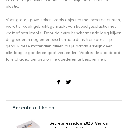
plastic.
Voor grote, grove zaken, zoals objecten met scherpe punten,
wordt er vaak gebruikt gemaakt van bubbeltjesplastic met
kraft of schuimfolie. Door de extra beschermende laag blijven
de goederen nog beter beschermd tijdens transport. Tip:
gebruik deze materialen alleen als je daadwerkelijk geen
alledaagse goederen gaat verzenden. Vaak is de standaard
folie al goed genoeg om je goederen te beschermen.
Recente artikelen
Secretaressedag 2026: Verras