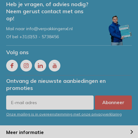
Heb je vragen, of advies nodig?
Neem gerust contact met ons
op!
Mail naar
info@verpakkingenxl.nl
Of bel
+31(0)53 - 5738456
Volg ons
Ontvang de nieuwste aanbiedingen en
promoties
Abonneer
Onze mailing is in overeenstemming met onze privacyverklaring
Meer informatie