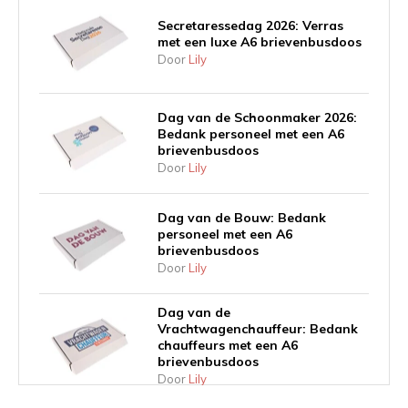
Secretaressedag 2026: Verras
met een luxe A6 brievenbusdoos
Door
Lily
Dag van de Schoonmaker 2026:
Bedank personeel met een A6
brievenbusdoos
Door
Lily
Dag van de Bouw: Bedank
personeel met een A6
brievenbusdoos
Door
Lily
Dag van de
Vrachtwagenchauffeur: Bedank
chauffeurs met een A6
brievenbusdoos
Door
Lily