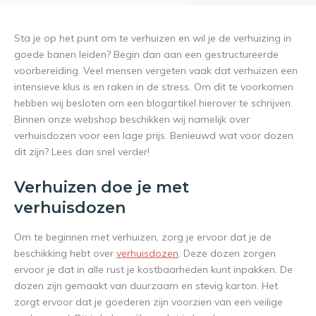
Sta je op het punt om te verhuizen en wil je de verhuizing in
goede banen leiden? Begin dan aan een gestructureerde
voorbereiding. Veel mensen vergeten vaak dat verhuizen een
intensieve klus is en raken in de stress. Om dit te voorkomen
hebben wij besloten om een blogartikel hierover te schrijven.
Binnen onze webshop beschikken wij namelijk over
verhuisdozen voor een lage prijs. Benieuwd wat voor dozen
dit zijn? Lees dan snel verder!
Verhuizen doe je met
verhuisdozen
Om te beginnen met verhuizen, zorg je ervoor dat je de
beschikking hebt over
verhuisdozen
. Deze dozen zorgen
ervoor je dat in alle rust je kostbaarheden kunt inpakken. De
dozen zijn gemaakt van duurzaam en stevig karton. Het
zorgt ervoor dat je goederen zijn voorzien van een veilige