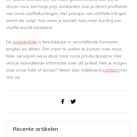
dozen voor een lage prijs aanbieden, kun je direct profiteren
van onze staffelkortingen. Het principe van staffelkortingen
werkt als volgt: hoe meer je bestelt, hoe meer korting per
staffel wordt berekend.
De
noppenfolie
is beschikbaar in verschillende formaten,
lengtes en diktes. Om meer te weten te komen over onze
folie, verwijzen wij je door naar onze productpagina. Hier
vind je aanvullende informatie over dit artikel. Heb je vragen
over onze folie of dozen? Neem dan vrijblijvend
contact
met
ons op.
Recente artikelen