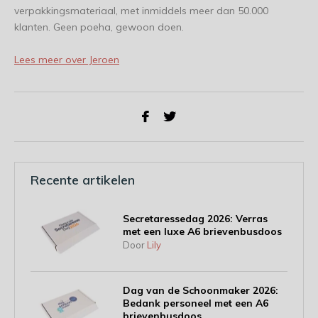
verpakkingsmateriaal, met inmiddels meer dan 50.000
klanten. Geen poeha, gewoon doen.
Lees meer over Jeroen
Recente artikelen
Secretaressedag 2026: Verras
met een luxe A6 brievenbusdoos
Door
Lily
Dag van de Schoonmaker 2026:
Bedank personeel met een A6
brievenbusdoos