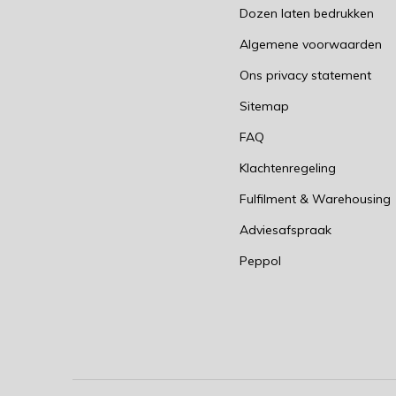
Dozen laten bedrukken
Algemene voorwaarden
Ons privacy statement
Sitemap
FAQ
Klachtenregeling
Fulfilment & Warehousing
Adviesafspraak
Peppol