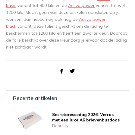
basic
variant tot 800 kilo en de
Activa power
variant tot wel
1200 kilo. Mocht geen van deze artikelen aansluiten op je
wensen, dan hebben wij ook nog de
Activa power
black
variant. Deze folie is geschikt om de lading te
beschermen tot 1200 kilo en heeft een zwarte kleur. Doordat
de folie beschikt over deze kleur zorg je ervoor dat de lading
niet zichtbaar wordt.
Recente artikelen
Secretaressedag 2026: Verras
met een luxe A6 brievenbusdoos
Door
Lily