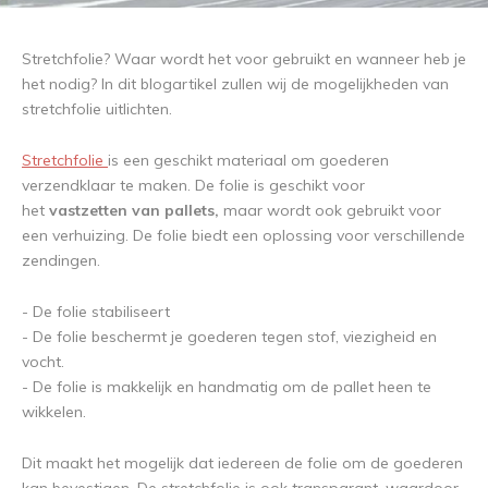
Stretchfolie? Waar wordt het voor gebruikt en wanneer heb je
het nodig? In dit blogartikel zullen wij de mogelijkheden van
stretchfolie uitlichten.
Stretchfolie
is een geschikt materiaal om goederen
verzendklaar te maken. De folie is geschikt voor
het
vastzetten van pallets,
maar wordt ook gebruikt voor
een verhuizing. De folie biedt een oplossing voor verschillende
zendingen.
- De folie stabiliseert
- De folie beschermt je goederen tegen stof, viezigheid en
vocht.
- De folie is makkelijk en handmatig om de pallet heen te
wikkelen.
Dit maakt het mogelijk dat iedereen de folie om de goederen