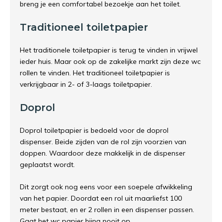
breng je een comfortabel bezoekje aan het toilet.
Traditioneel toiletpapier
Het traditionele toiletpapier is terug te vinden in vrijwel
ieder huis. Maar ook op de zakelijke markt zijn deze wc
rollen te vinden. Het traditioneel toiletpapier is
verkrijgbaar in 2- of 3-laags toiletpapier.
Doprol
Doprol toiletpapier is bedoeld voor de doprol
dispenser. Beide zijden van de rol zijn voorzien van
doppen. Waardoor deze makkelijk in de dispenser
geplaatst wordt.
Dit zorgt ook nog eens voor een soepele afwikkeling
van het papier. Doordat een rol uit maarliefst 100
meter bestaat, en er 2 rollen in een dispenser passen.
Gaat het wc papier bijna nooit op.