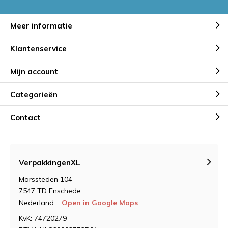
Meer informatie
Klantenservice
Mijn account
Categorieën
Contact
VerpakkingenXL
Marssteden 104
7547 TD Enschede
Nederland
Open in Google Maps
KvK: 74720279