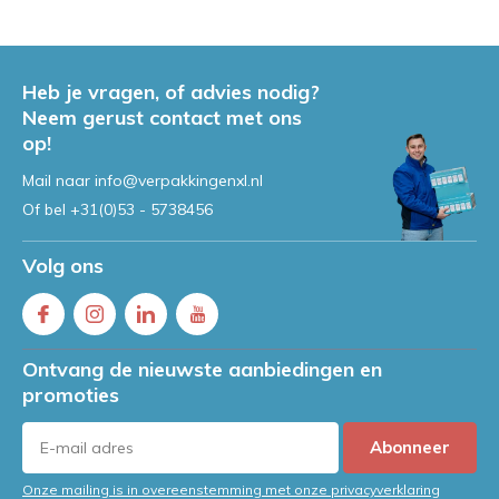
Heb je vragen, of advies nodig?
Neem gerust contact met ons
op!
Mail naar
info@verpakkingenxl.nl
Of bel
+31(0)53 - 5738456
Volg ons
Ontvang de nieuwste aanbiedingen en
promoties
Abonneer
Onze mailing is in overeenstemming met onze privacyverklaring