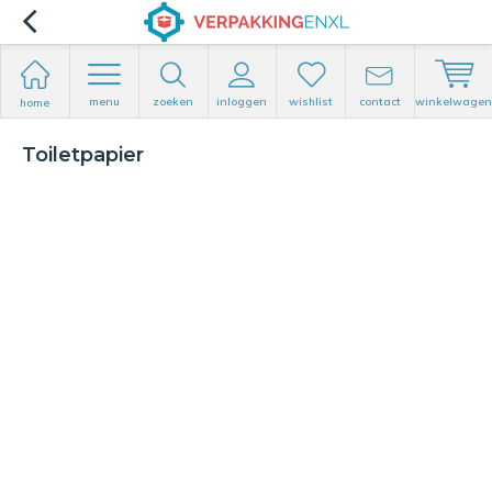
menu
zoeken
inloggen
wishlist
contact
winkelwagen
home
Toiletpapier