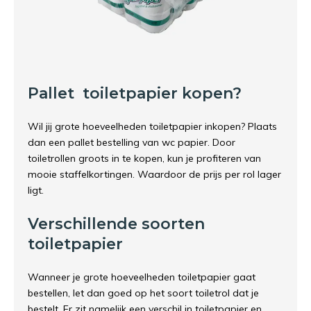
Pallet toiletpapier kopen?
Wil jij grote hoeveelheden toiletpapier inkopen? Plaats
dan een pallet bestelling van wc papier. Door
toiletrollen groots in te kopen, kun je profiteren van
mooie staffelkortingen. Waardoor de prijs per rol lager
ligt.
Verschillende soorten
toiletpapier
Wanneer je grote hoeveelheden toiletpapier gaat
bestellen, let dan goed op het soort toiletrol dat je
bestelt. Er zit namelijk een verschil in toiletpapier en