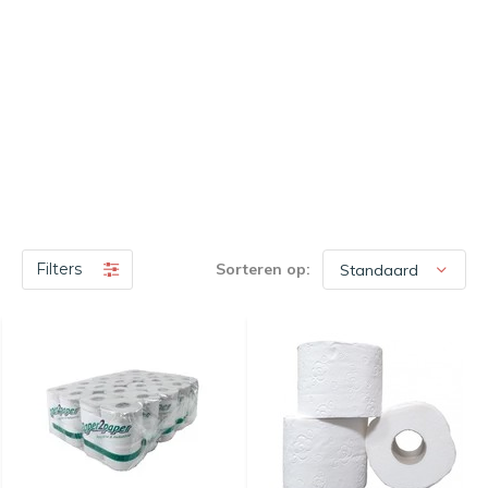
Filters
Sorteren op: