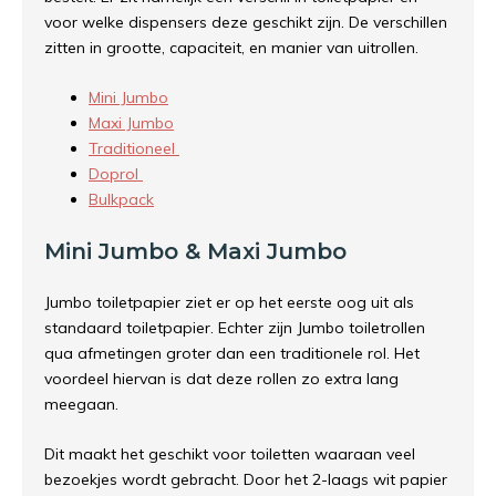
voor welke dispensers deze geschikt zijn. De verschillen
zitten in grootte, capaciteit, en manier van uitrollen.
Mini Jumbo
Maxi Jumbo
Traditioneel
Doprol
Bulkpack
Mini Jumbo & Maxi Jumbo
Jumbo toiletpapier ziet er op het eerste oog uit als
standaard toiletpapier. Echter zijn Jumbo toiletrollen
qua afmetingen groter dan een traditionele rol. Het
voordeel hiervan is dat deze rollen zo extra lang
meegaan.
Dit maakt het geschikt voor toiletten waaraan veel
bezoekjes wordt gebracht. Door het 2-laags wit papier