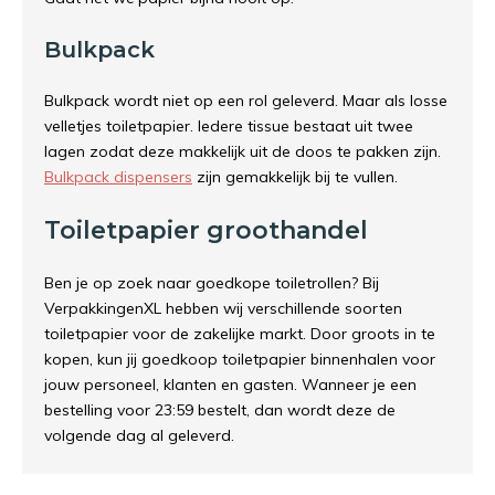
Bulkpack
Bulkpack wordt niet op een rol geleverd. Maar als losse
velletjes toiletpapier. Iedere tissue bestaat uit twee
lagen zodat deze makkelijk uit de doos te pakken zijn.
Bulkpack dispensers
zijn gemakkelijk bij te vullen.
Toiletpapier groothandel
Ben je op zoek naar goedkope toiletrollen? Bij
VerpakkingenXL hebben wij verschillende soorten
toiletpapier voor de zakelijke markt. Door groots in te
kopen, kun jij goedkoop toiletpapier binnenhalen voor
jouw personeel, klanten en gasten. Wanneer je een
bestelling voor 23:59 bestelt, dan wordt deze de
volgende dag al geleverd.